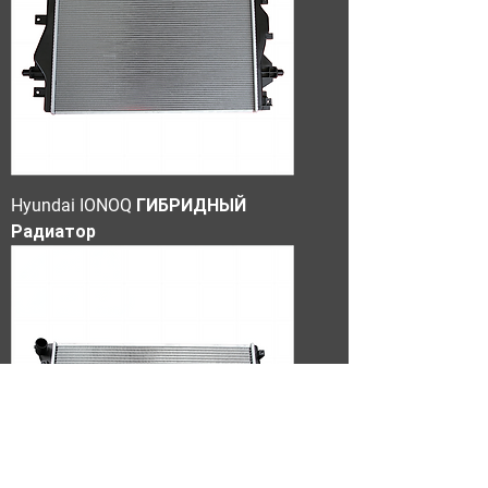
Hyundai IONOQ ГИБРИДНЫЙ
Радиатор