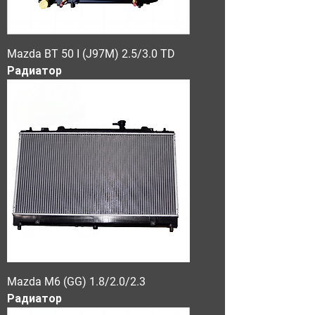
Mazda BT 50 I (J97M) 2.5/3.0 TD
Радиатор
Mazda M6 (GG) 1.8/2.0/2.3
Радиатор