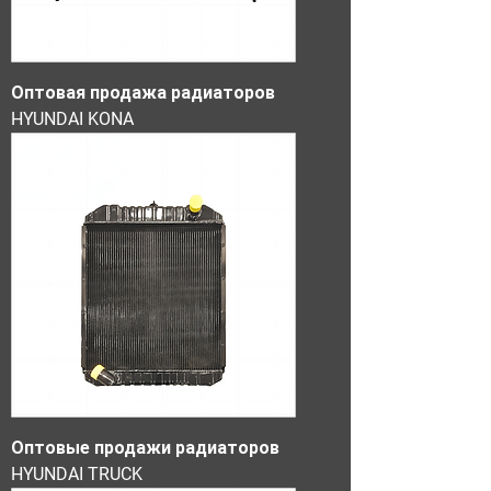
Оптовая продажа радиаторов
HYUNDAI KONA
Оптовые продажи радиаторов
HYUNDAI TRUCK