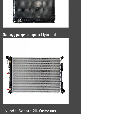
Завод радиаторов Hyundai
Hyundai Sonata 20- Оптовая