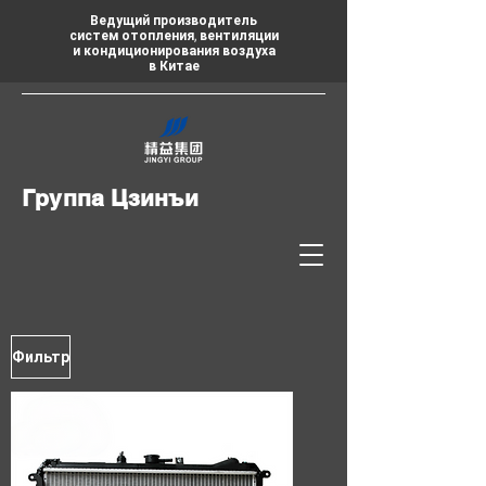
Ведущий производитель
систем отопления, вентиляции
и кондиционирования воздуха
в Китае
Группа Цзинъи
Фильтр