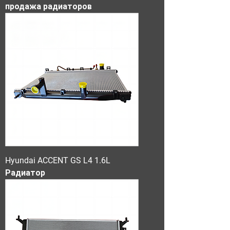
продажа радиаторов
Hyundai ACCENT GS L4 1.6L
Радиатор