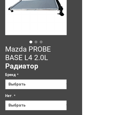
Mazda PROBE
BASE L4 2.0L
Радиатор
Бренд
*
Нет.
*