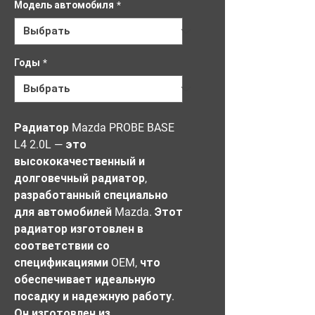
Модель автомобиля
*
Годы
*
Радиатор Mazda PROBE BASE 
L4 2.0L — это 
высококачественный и 
долговечный радиатор, 
разработанный специально 
для автомобилей Mazda. Этот 
радиатор изготовлен в 
соответствии со 
спецификациями OEM, что 
обеспечивает идеальную 
посадку и надежную работу. 
Он изготовлен из 