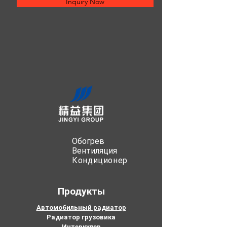
Inquiry Now
Обогрев
Вентиляция
Кондиционер
Продукты
Автомобильный радиатор
Радиатор грузовика
Интеркулер