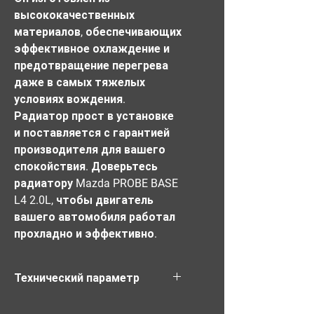
высококачественных 
материалов, обеспечивающих 
эффективное охлаждение и 
предотвращение перегрева 
даже в самых тяжелых 
условиях вождения. 
Радиатор прост в установке 
и поставляется с гарантией 
производителя для вашего 
спокойствия. Доверьтесь 
радиатору Mazda PROBE BASE 
L4 2.0L, чтобы двигатель 
вашего автомобиля работал 
прохладно и эффективно.
Технический параметр
Материал: ПА