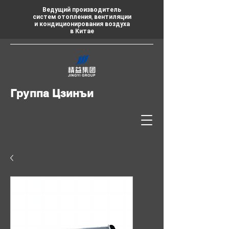
Ведущий производитель
систем отопления, вентиляции
и кондиционирования воздуха
в Китае
Группа Цзинъи