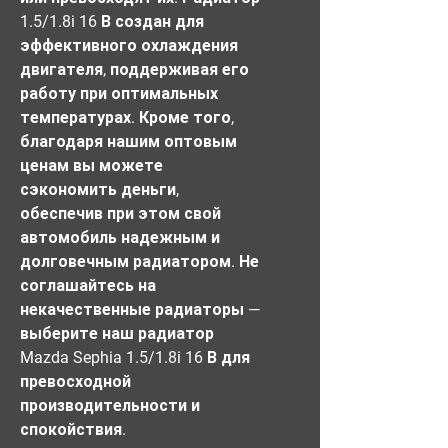
1.5/1.8i 16 В создан для 
эффективного охлаждения 
двигателя, поддерживая его 
работу при оптимальных 
температурах. Кроме того, 
благодаря нашим оптовым 
ценам вы можете 
сэкономить деньги, 
обеспечив при этом свой 
автомобиль надежным и 
долговечным радиатором. Не 
соглашайтесь на 
некачественные радиаторы — 
выберите наш радиатор 
Mazda Sephia 1.5/1.8i 16 В для 
превосходной 
производительности и 
спокойствия.