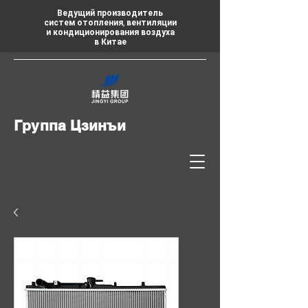
Ведущий производитель
систем отопления, вентиляции
и кондиционирования воздуха
в Китае
Группа Цзинъи