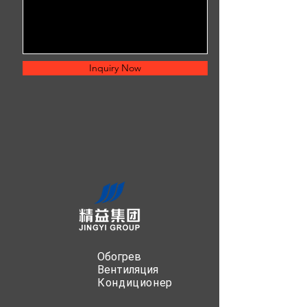
Inquiry Now
Обогрев
Вентиляция
Кондиционер