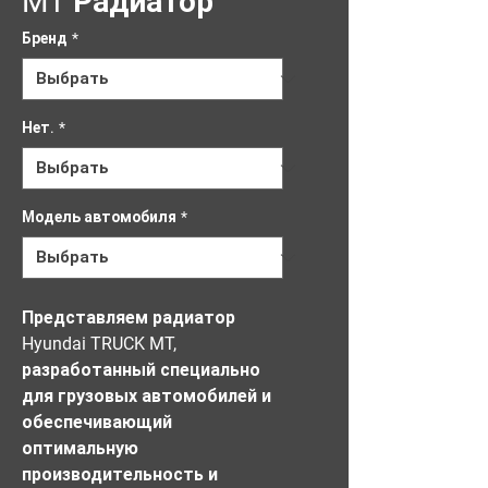
MT Радиатор
Бренд
*
Нет.
*
Модель автомобиля
*
Представляем радиатор 
Hyundai TRUCK MT, 
разработанный специально 
для грузовых автомобилей и 
обеспечивающий 
оптимальную 
производительность и 