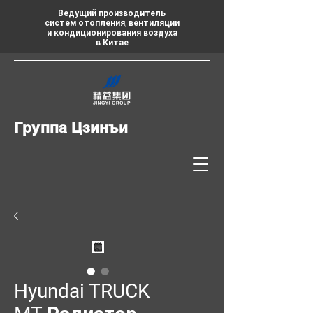
Ведущий производитель
систем отопления, вентиляции
и кондиционирования воздуха
в Китае
Группа Цзинъи
Hyundai TRUCK