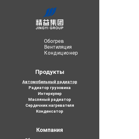
Обогрев
Вентиляция
Кондиционер
Продукты
Автомобильный радиатор
Радиатор грузовика
Интеркулер
Масляный радиатор
Сердечник нагревателя
Конденсатор
Компания