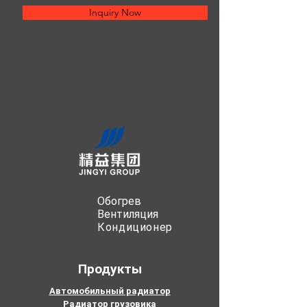
Inquiry Now
Обогрев
Вентиляция
Кондиционер
Продукты
Автомобильный радиатор
Радиатор грузовика