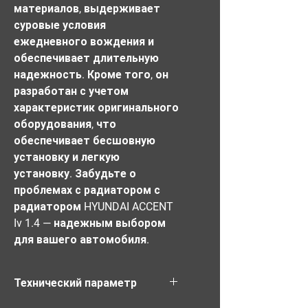
материалов, выдерживает 
суровые условия 
ежедневного вождения и 
обеспечивает длительную 
надежность. Кроме того, он 
разработан с учетом 
характеристик оригинального 
оборудования, что 
обеспечивает бесшовную 
установку и легкую 
установку. Забудьте о 
проблемах с радиатором с 
радиатором HYUNDAI ACCENT 
Iv 1.4 — надежным выбором 
для вашего автомобиля.
Технический параметр