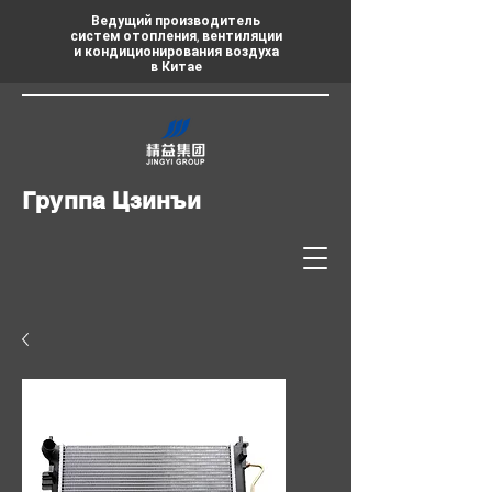
Ведущий производитель
систем отопления, вентиляции
и кондиционирования воздуха
в Китае
Группа Цзинъи