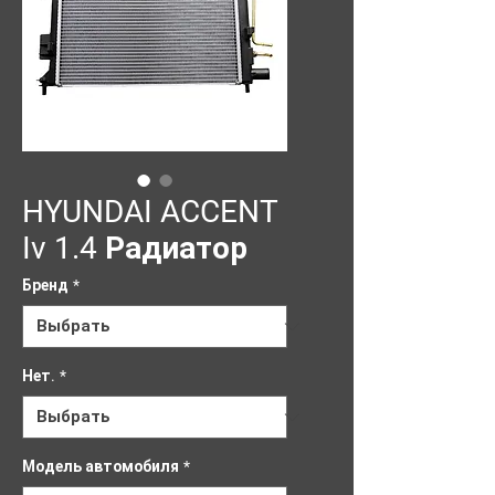
HYUNDAI ACCENT
Iv 1.4 Радиатор
Бренд
*
Нет.
*
Модель автомобиля
*