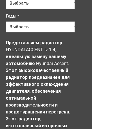
Годы
*
Представляем радиатор 
HYUNDAI ACCENT Iv 1.4, 
идеальную замену вашему 
автомобилю Hyundai Accent. 
Этот высококачественный 
радиатор предназначен для 
эффективного охлаждения 
двигателя, обеспечения 
оптимальной 
производительности и 
предотвращения перегрева. 
Этот радиатор, 
изготовленный из прочных 