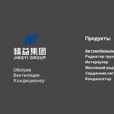
Продукты
Автомобильны
Радиатор груз
Интеркулер
Масляный рад
Обогрев
Сердечник на
Вентиляция
Конденсатор
Кондиционер