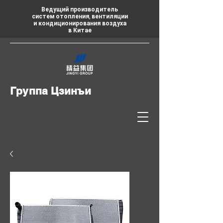
Ведущий производитель
систем отопления, вентиляции
и кондиционирования воздуха
в Китае
Группа Цзинъи