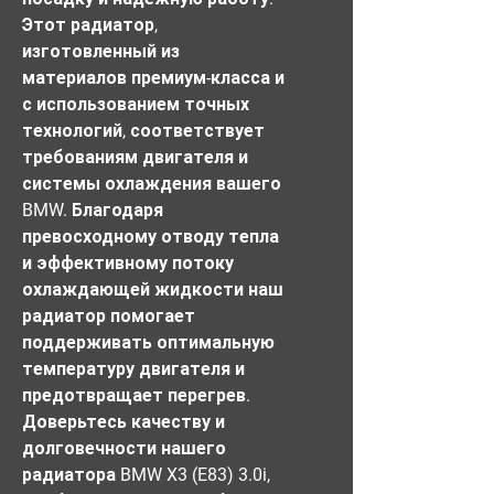
Этот радиатор, 
изготовленный из 
материалов премиум-класса и 
с использованием точных 
технологий, соответствует 
требованиям двигателя и 
системы охлаждения вашего 
BMW. Благодаря 
превосходному отводу тепла 
и эффективному потоку 
охлаждающей жидкости наш 
радиатор помогает 
поддерживать оптимальную 
температуру двигателя и 
предотвращает перегрев. 
Доверьтесь качеству и 
долговечности нашего 
радиатора BMW X3 (E83) 3.0i, 