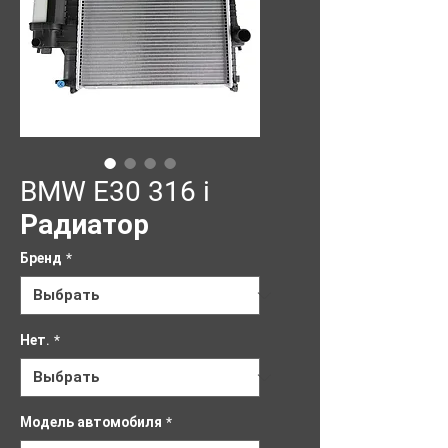
BMW E30 316 i
Радиатор
Бренд
*
Нет.
*
Модель автомобиля
*