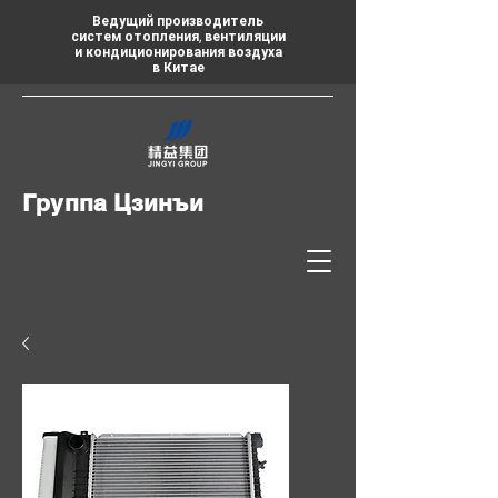
Ведущий производитель
систем отопления, вентиляции
и кондиционирования воздуха
в Китае
Группа Цзинъи