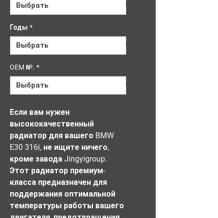
Годы
*
OEM №.
*
Если вам нужен 
высококачественный 
радиатор для вашего BMW 
E30 316i, не ищите ничего, 
кроме завода Jingyigroup. 
Этот радиатор премиум-
класса предназначен для 
поддержания оптимальной 
температуры работы вашего 
двигателя, предотвращения 