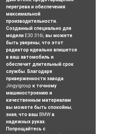
перегрева и обеспечения 
максимальной 
производительности. 
Созданный специально для 
модели E30 316i, вы можете 
быть уверены, что этот 
радиатор идеально впишется 
в ваш автомобиль и 
обеспечит длительный срок 
службы. Благодаря 
приверженности завода 
Jingyigroup к точному 
машиностроению и 
качественным материалам 
вы можете быть спокойны, 
зная, что ваш BMW в 
надежных руках. 
Попрощайтесь с 