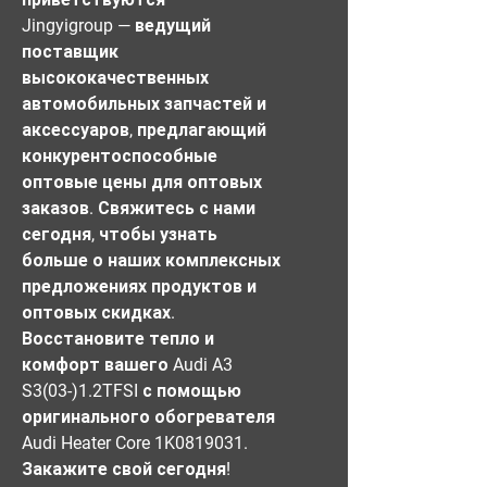
Jingyigroup — ведущий
поставщик
высококачественных
автомобильных запчастей и
аксессуаров, предлагающий
конкурентоспособные
оптовые цены для оптовых
заказов. Свяжитесь с нами
сегодня, чтобы узнать
больше о наших комплексных
предложениях продуктов и
оптовых скидках.
Восстановите тепло и
комфорт вашего Audi A3
S3(03-)1.2TFSI с помощью
оригинального обогревателя
Audi Heater Core 1K0819031.
Закажите свой сегодня!