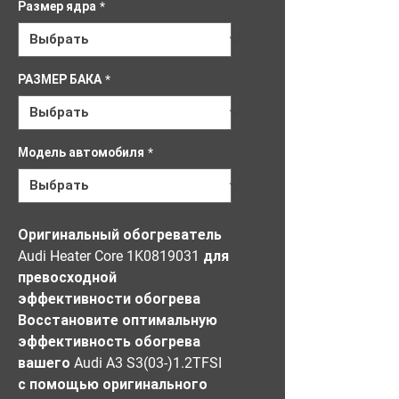
Размер ядра
*
РАЗМЕР БАКА
*
Модель автомобиля
*
Оригинальный обогреватель
Audi Heater Core 1K0819031 для
превосходной
эффективности обогрева
Восстановите оптимальную
эффективность обогрева
вашего Audi A3 S3(03-)1.2TFSI
с помощью оригинального