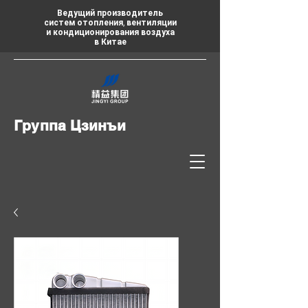
Ведущий производитель
систем отопления, вентиляции
и кондиционирования воздуха
в Китае
Группа Цзинъи