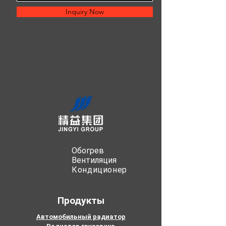
Inquiry Now
Обогрев
Вентиляция
Кондиционер
Продукты
Автомобильный радиатор