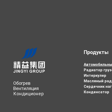
Продукты
Автомобильны
Радиатор груз
Интеркулер
Масляный рад
Обогрев
Сердечник на
Вентиляция
Конденсатор
Кондиционер